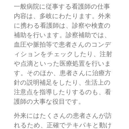
一般病院に従事する看護師の仕事
内容は、多岐にわたります。外来
に携わる看護師は、診察や検査の
補助を行います。診察補助では、
血圧や脈拍等で患者さんのコンデ
ィションをチェックしたり、注射
や点滴といった医療処置を行いま
す。そのほか、患者さんに治療方
針の説明補足をしたり、生活上の
注意点を指導したりするのも、看
護師の大事な役目です。
外来にはたくさんの患者さんが訪
れるため、正確でテキパキと動け