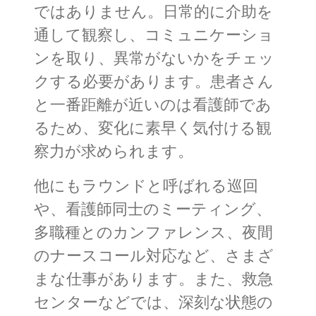
ではありません。日常的に介助を
通して観察し、コミュニケーショ
ンを取り、異常がないかをチェッ
クする必要があります。患者さん
と一番距離が近いのは看護師であ
るため、変化に素早く気付ける観
察力が求められます。
他にもラウンドと呼ばれる巡回
や、看護師同士のミーティング、
多職種とのカンファレンス、夜間
のナースコール対応など、さまざ
まな仕事があります。また、救急
センターなどでは、深刻な状態の