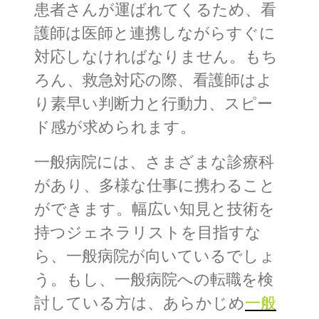
患者さんが運ばれてくるため、看
護師は医師と連携しながらすぐに
対応しなければなりません。もち
ろん、救急対応の際、看護師はよ
り素早い判断力と行動力、スピー
ド感が求められます。
一般病院には、さまざまな診療科
があり、多様な仕事に携わること
ができます。幅広い知見と技術を
持つジェネラリストを目指すな
ら、一般病院が向いているでしょ
う。もし、一般病院への転職を検
討している方は、あらかじめ
一般