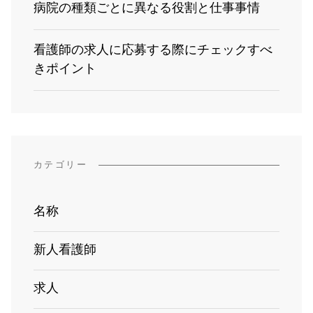
病院の種類ごとに異なる役割と仕事事情
看護師の求人に応募する際にチェックすべ
きポイント
カテゴリー
名称
新人看護師
求人