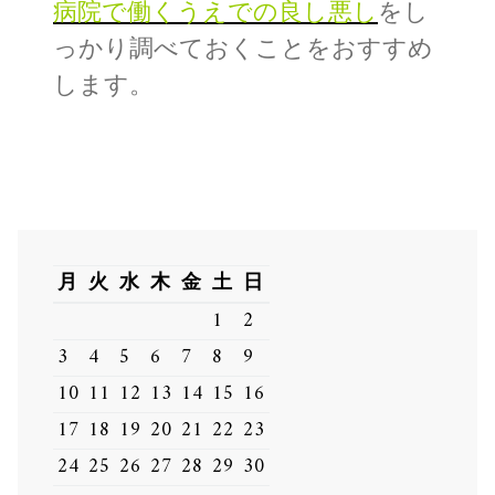
病院で働くうえでの良し悪し
をし
っかり調べておくことをおすすめ
します。
月
火
水
木
金
土
日
1
2
3
4
5
6
7
8
9
10
11
12
13
14
15
16
17
18
19
20
21
22
23
24
25
26
27
28
29
30