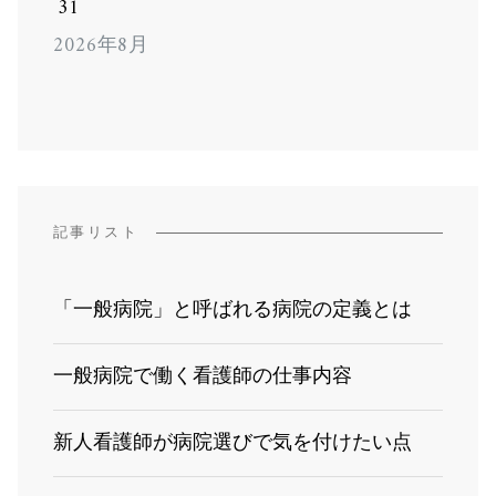
31
2026年8月
記事リスト
「一般病院」と呼ばれる病院の定義とは
一般病院で働く看護師の仕事内容
新人看護師が病院選びで気を付けたい点