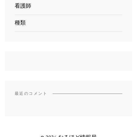
看護師
種類
最近のコメント