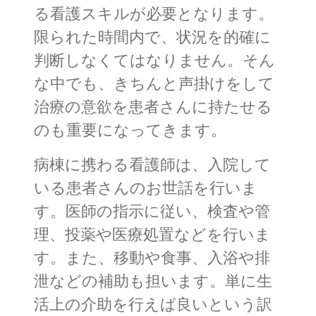
る看護スキルが必要となります。
限られた時間内で、状況を的確に
判断しなくてはなりません。そん
な中でも、きちんと声掛けをして
治療の意欲を患者さんに持たせる
のも重要になってきます。
病棟に携わる看護師は、入院して
いる患者さんのお世話を行いま
す。医師の指示に従い、検査や管
理、投薬や医療処置などを行いま
す。また、移動や食事、入浴や排
泄などの補助も担います。単に生
活上の介助を行えば良いという訳